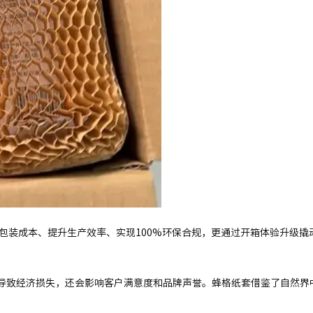
包装成本、提升生产效率、实现100%环保合规，更通过开箱体验升级
导致经济损失，还会影响客户满意度和品牌声誉。蜂格纸套借鉴了自然界