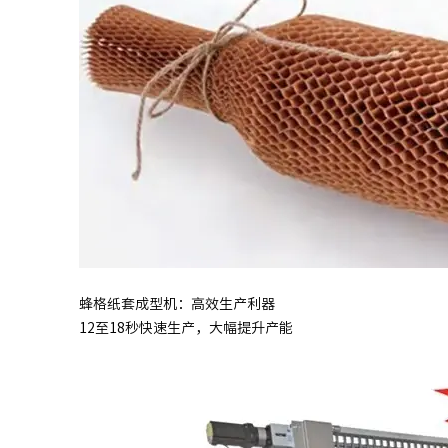
蜂格纸套成型机：高效生产利器
12至18秒快速生产，大幅提升产能