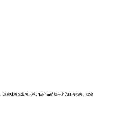
升。这意味着企业可以减少因产品破损带来的经济损失，提高