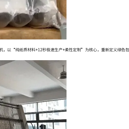
机，以“纯纸质材料+12秒极速生产+柔性定制”为核心，重新定义绿色