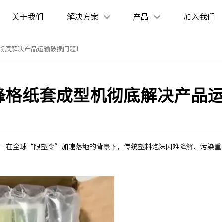
关于我们
解决方案
产品
加入我们


彻底解决产品运输破损问题！
蜂格纸套成型机彻底解决产品
？ 在全球“限塑令”加速落地的背景下，传统塑料泡沫因难降解、污染