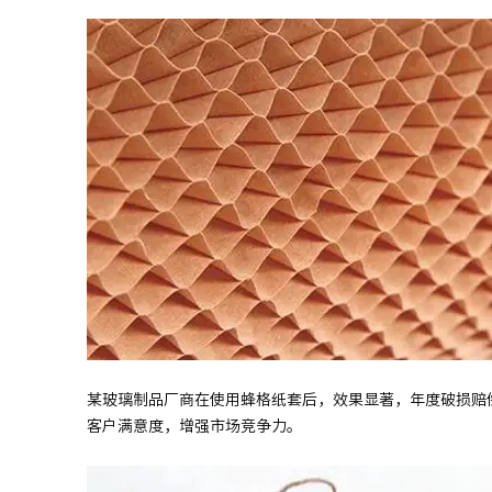
某玻璃制品厂商在使用蜂格纸套后，效果显著，年度破损赔
客户满意度，增强市场竞争力。