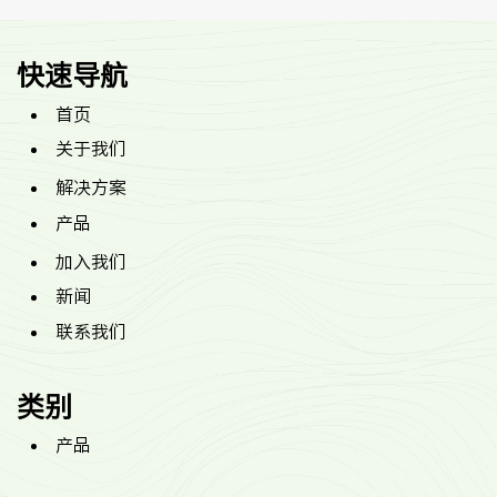
快速导航
首页
关于我们
解决方案
产品
加入我们
新闻
联系我们
类别
产品