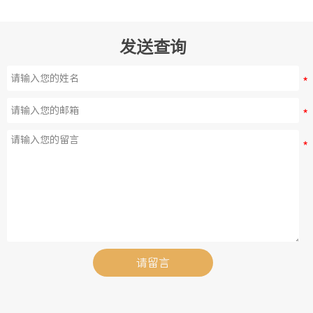
发送查询
请留言