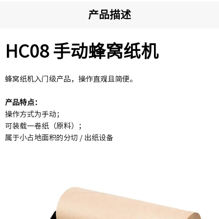
产品描述
HC08 手动蜂窝纸机
蜂窝纸机入门级产品，操作直观且简便。
产品特点：
操作方式为手动；
可装载一卷纸（原料）；
属于小占地面积的分切 / 出纸设备