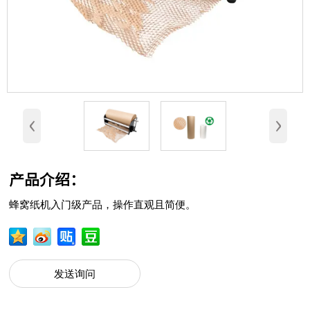
‹
›
产品介绍：
蜂窝纸机入门级产品，操作直观且简便。
发送询问