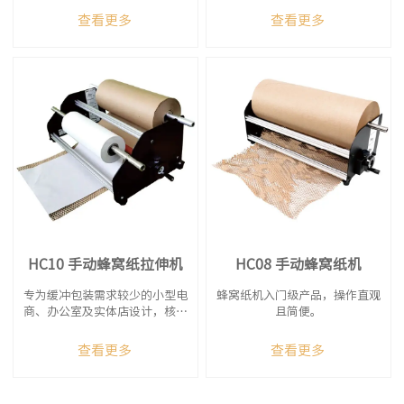
要求的电商及物流企业。
查看更多
查看更多
HC10 手动蜂窝纸拉伸机
HC08 手动蜂窝纸机
专为缓冲包装需求较少的小型电
蜂窝纸机入门级产品，操作直观
商、办公室及实体店设计，核心
且简便。
优势在于高性价比。
查看更多
查看更多